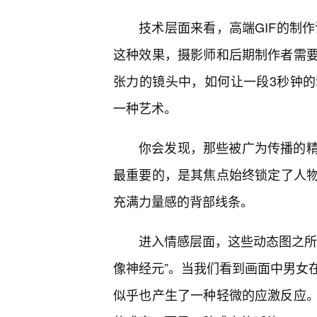
技术层面来看，高端GIF的制作讲
这种效果，摄影师和后期制作者需
张力的镜头中，如何让一段3秒钟
一种艺术。
你会发现，那些被广为传播的
最重要的，是其焦点始终锁定了人
充满力量感的背部线条。
进入情感层面，这些动态图之所
像神经元”。当我们看到画面中男女
似乎也产生了一种轻微的应激反应