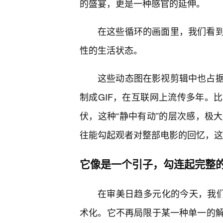
的盛宴，更是一种感官的延伸。
在这些循环的画面里，我们看
性的生活状态。
这些动态图在影视剪辑中也占
制成GIF，在互联网上流传多年。
伏，这种“静中有动”的层次感，极
往能勾起观者对整部电影的回忆，这
它像是一个引子，勾连起完整
在审美日趋多元化的今天，我们
术化。它不再局限于某一种单一的