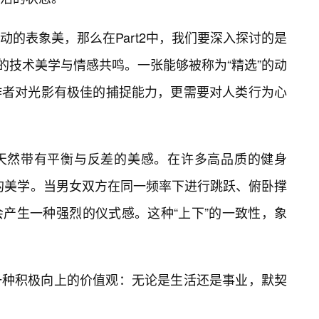
的表象美，那么在Part2中，我们要深入探讨的是
深层的技术美学与情感共鸣。一张能够被称为“精选”的动
作者对光影有极佳的捕捉能力，更需要对人类行为心
天然带有平衡与反差的美感。在许多高品质的健身
”的美学。当男女双方在同一频率下进行跳跃、俯卧撑
产生一种强烈的仪式感。这种“上下”的一致性，象
一种积极向上的价值观：无论是生活还是事业，默契