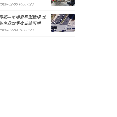
2026-02-03 09:07:23
钾肥—市场紧平衡延续 龙
头企业四季度业绩可期
2026-02-04 18:03:23