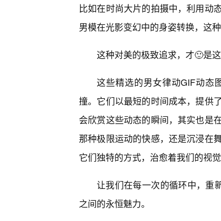
比如在时尚大片的拍摄中，利用动态
男模在光影变幻中的身姿转换，这种
这种对美的极致追求，才🙂是
这些精选的男女律动GIF动
撞。它们以最短的时间成本，提供
会欣赏这些动态的瞬间，其实也是
那种极限运动的快感，还是沉浸在舞
它们独特的方式，治愈着我们的视觉
让我们在每一次的循环中，重新
之间的永恒魅力。