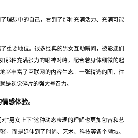
到了理想中的自己，看到了那种充满活力、充满可能
据了重要地位。很多经典的男女互动瞬间，被影迷们
比如那种充满张力的眼神对峙，配合着身体细微的起
大地💡丰富了互联网的内容生态。一张精选的图，往
就是视觉碎片的强大号召力。
的情感体验。
对“男女上下”这种动态表现的理解也更加包容和艺
解释，而是延伸到了时尚、艺术、科技等各个领域。