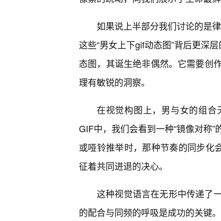
如果说上半部分我们讨论的是律动
这些“男女上下gif动态图”背后更
态图，其诞生绝非偶然。它需要创
理有敏锐的洞察。
在视觉构图上，男与女的组合
GIF中，我们会看到一种“镜像对称
或哑铃推举时，那种节奏的同步化会
征着共同进退的决心。
这种视觉语言在无形中传递了
的配合与同频的呼吸是成功的关键。