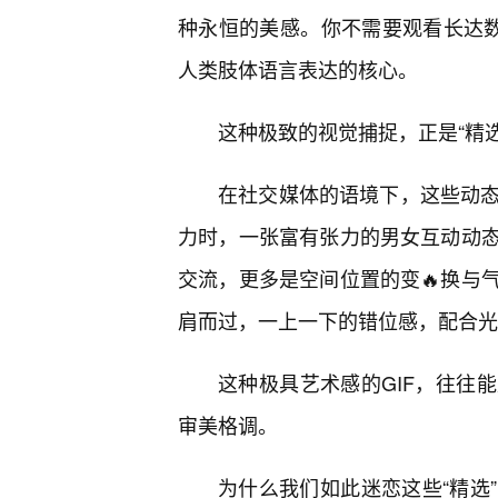
种永恒的美感。你不需要观看长达数
人类肢体语言表达的核心。
这种极致的视觉捕捉，正是“精选
在社交媒体的语境下，这些动态
力时，一张富有张力的男女互动动
交流，更多是空间位置的变🔥换与
肩而过，一上一下的错位感，配合光
这种极具艺术感的GIF，往往
审美格调。
为什么我们如此迷恋这些“精选