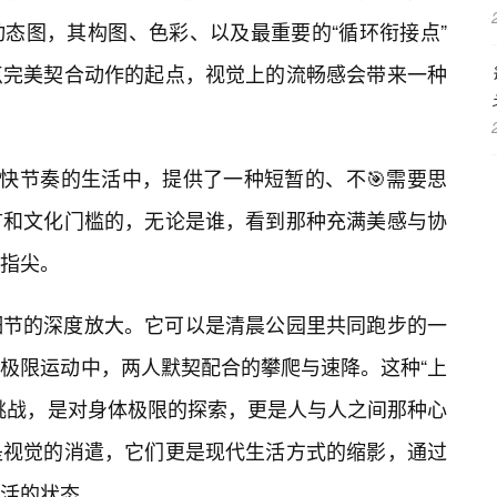
态图，其构图、色彩、以及最重要的“循环衔接点”
点完美契合动作的起点，视觉上的流畅感会带来一种
代快节奏的生活中，提供了一种短暂的、不🎯需要思
言和文化门槛的，无论是谁，看到那种充满美感与协
指尖。
细节的深度放大。它可以是清晨公园里共同跑步的一
极限运动中，两人默契配合的攀爬与速降。这种“上
的挑战，是对身体极限的探索，更是人与人之间那种心
是视觉的消遣，它们更是现代生活方式的缩影，通过
活的状态。