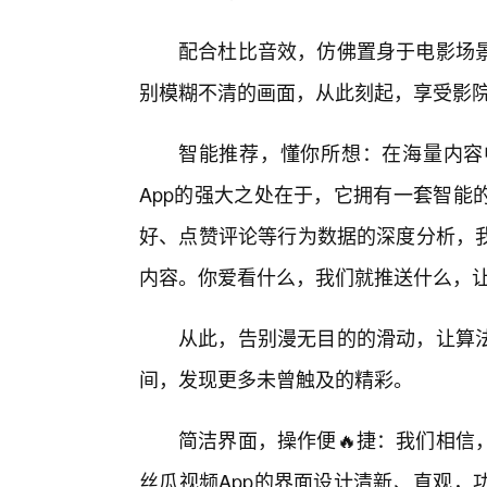
配合杜比音效，仿佛置身于电影场
别模糊不清的画面，从此刻起，享受影
智能推荐，懂你所想：在海量内容
App的强大之处在于，它拥有一套智能
好、点赞评论等行为数据的深度分析，
内容。你爱看什么，我们就推送什么，让
从此，告别漫无目的的滑动，让算
间，发现更多未曾触及的精彩。
简洁界面，操作便🔥捷：我们相信
丝瓜视频App的界面设计清新、直观，