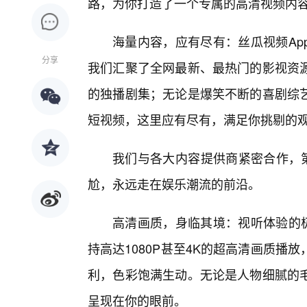
路，为你打造了一个专属的高清视频内
海量内容，应有尽有：丝瓜视频Ap
分享
我们汇聚了全网最新、最热门的影视资
的独播剧集；无论是爆笑不断的喜剧综
短视频，这里应有尽有，满足你挑剔的
我们与各大内容提供商紧密合作，第
尬，永远走在娱乐潮流的前沿。
高清画质，身临其境：视听体验的极
持高达1080P甚至4K的超高清画质
利，色彩饱满生动。无论是人物细腻的毛
呈现在你的眼前。