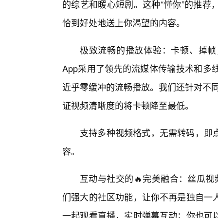
的综艺和暖心短剧。这种“懂你”的推荐
恰到好处地送上你渴望的内容。
极致流畅的播放体验：卡顿、掉帧
App采用了领先的流媒体传输技术和多
近乎零缓冲的流畅播放。我们还针对不同
证视频清晰度的将卡顿降至最低。
支持多种视频格式，无需转码，即
容。
互动与社交的🔥完美融合：丝瓜视
们强大的社区功能，让你不再是独自一
一起观看直播，实时弹幕互动；你也可