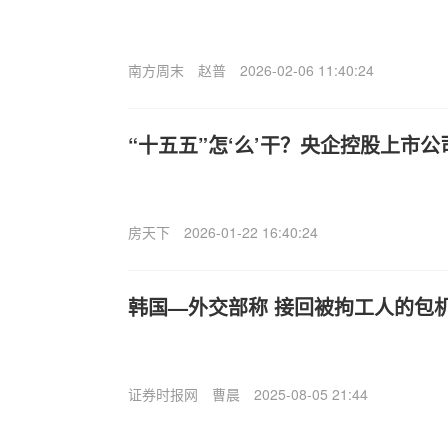
南方周末
赵普
2026-02-06 11:40:24
“十五五”怎‘么’干？央企控股上市
房天下
2026-01-22 16:40:24
韩国—外交部称 接回被拘工人的包
证券时报网
曹晨
2025-08-05 21:44