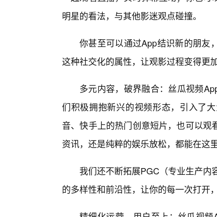
明星的看法，与其他影迷观点碰撞。
你甚至可以通过App结识新的朋友
这种社交化的属性，让观影过程变得更
多元内容，破界融合：丝瓜视频Ap
们积极拥抱新兴的视频形态，引入了大
音、快手上的热门创意短片，也可以观
资讯，还是纯粹的娱乐放松，都能在这
我们还不断拓展PGC（专业生产内
的多样性和前沿性，让你的每一次打开
精细化运营，用户至上：丝瓜视频A