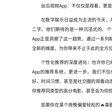
丝瓜视频App：不仅仅是观看，更
在数字娱乐日益成为主流的今天，用
二字。他们期待的是一种沉浸式的、个
App正是洞察了这一趋势，通过一系列
全新的维度，为你带来不止于此的全方
个性化推荐的深度进化：也许你已经
App的推荐系统，更进一步。我们不
好、时间习惯、甚至是社交圈的观看动
你推荐同类型的高分电影，甚至会为你
如果你在某个夜晚偏爱轻松的🔥喜