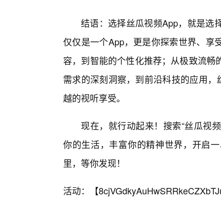
结语：选择丝瓜视频App，就是选
仅仅是一个App，更是你探索世界、享
容，到智能的个性化推荐；从极致流畅
需求的深刻洞察，到前沿科技的应用，丝
越的视听享受。
现在，就行动起来！搜索“丝瓜视频
你的生活，丰富你的精神世界，开启一
里，等你发现！
活动：【
8cjVGdkyAuHwSRRkeCZXbTJ