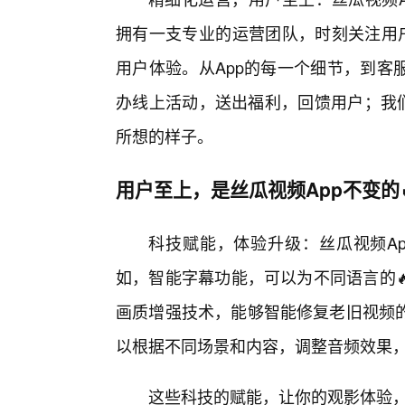
拥有一支专业的运营团队，时刻关注用户
用户体验。从App的每一个细节，到客
办线上活动，送出福利，回馈用户；我们
所想的样子。
用户至上，是丝瓜视频App不变的
科技赋能，体验升级：丝瓜视频A
如，智能字幕功能，可以为不同语言的
画质增强技术，能够智能修复老旧视频
以根据不同场景和内容，调整音频效果
这些科技的赋能，让你的观影体验